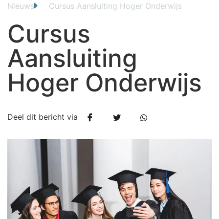
Nieuws
Cursus Aansluiting Hoger Onderwijs
Cursus
Aansluiting
Hoger Onderwijs
Deel dit bericht via