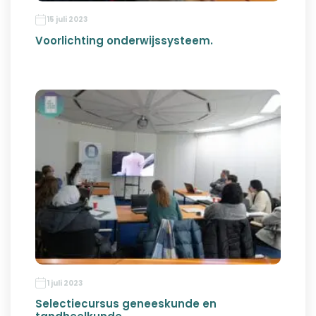
15 juli 2023
Voorlichting onderwijssysteem.
1 juli 2023
Selectiecursus geneeskunde en