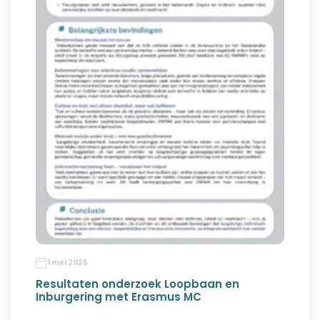
1 mei 2025
Resultaten onderzoek Loopbaan en
Inburgering met Erasmus MC