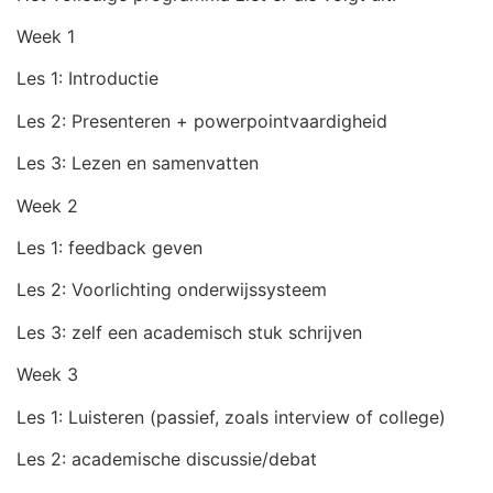
Week 1
Les 1: Introductie
Les 2: Presenteren + powerpointvaardigheid
Les 3: Lezen en samenvatten
Week 2
Les 1: feedback geven
Les 2: Voorlichting onderwijssysteem
Les 3: zelf een academisch stuk schrijven
Week 3
Les 1: Luisteren (passief, zoals interview of college)
Les 2: academische discussie/debat