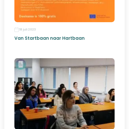
18 juli 2023
Van Startbaan naar Hartbaan