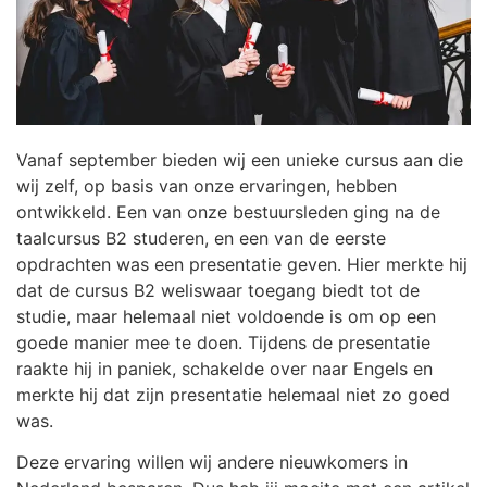
Vanaf september bieden wij een unieke cursus aan die
wij zelf, op basis van onze ervaringen, hebben
ontwikkeld. Een van onze bestuursleden ging na de
taalcursus B2 studeren, en een van de eerste
opdrachten was een presentatie geven. Hier merkte hij
dat de cursus B2 weliswaar toegang biedt tot de
studie, maar helemaal niet voldoende is om op een
goede manier mee te doen. Tijdens de presentatie
raakte hij in paniek, schakelde over naar Engels en
merkte hij dat zijn presentatie helemaal niet zo goed
was.
Deze ervaring willen wij andere nieuwkomers in