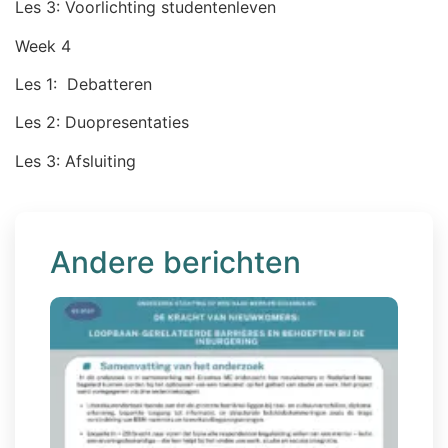
Les 3: Voorlichting studentenleven
Week 4
Les 1: Debatteren
Les 2: Duopresentaties
Les 3: Afsluiting
Andere berichten