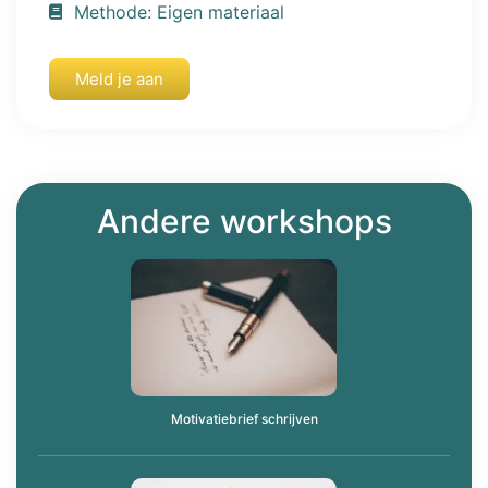
Methode: Eigen materiaal
Meld je aan
Andere workshops
Motivatiebrief schrijven