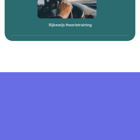
Rijbewijs theorietraining