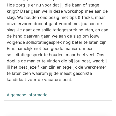
Hoe zorg je er nu voor dat jij die baan of stage
krijgt? Daar gaan we in deze workshop mee aan de
slag. We houden ons bezig met tips & tricks, maar
onze ervaren docent gaat vooral met jou aan de
slag. Je gaat een sollicitatiegesprek houden, en aan
de hand daarvan gaan we aan de slag om jouw
volgende sollicitatiegesprek nog beter te laten zijn.
Er is namelijk niet één goede manier om een
sollicitatiegesprek te houden, maar heel veel. Ons
doel is de manier te vinden die bij jou past, waarbij
jij het best jezelf kan zijn en tegelijk de werknemer
te laten zien waarom jij de meest geschikte
kandidaat voor de vacature bent.
Algemene informatie