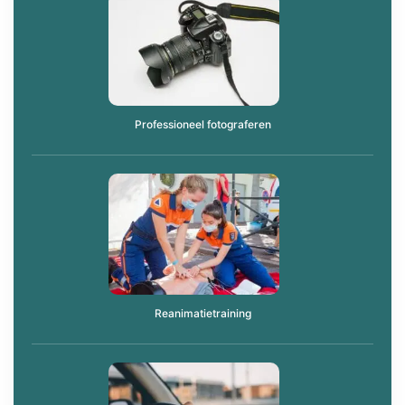
Professioneel fotograferen
Reanimatietraining