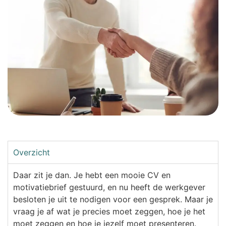
Overzicht
Daar zit je dan. Je hebt een mooie CV en
motivatiebrief gestuurd, en nu heeft de werkgever
besloten je uit te nodigen voor een gesprek. Maar je
vraag je af wat je precies moet zeggen, hoe je het
moet zeggen en hoe je jezelf moet presenteren.