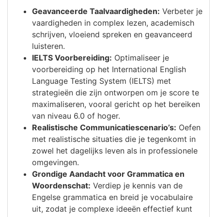
Geavanceerde Taalvaardigheden:
Verbeter je
vaardigheden in complex lezen, academisch
schrijven, vloeiend spreken en geavanceerd
luisteren.
IELTS Voorbereiding:
Optimaliseer je
voorbereiding op het International English
Language Testing System (IELTS) met
strategieën die zijn ontworpen om je score te
maximaliseren, vooral gericht op het bereiken
van niveau 6.0 of hoger.
Realistische Communicatiescenario’s:
Oefen
met realistische situaties die je tegenkomt in
zowel het dagelijks leven als in professionele
omgevingen.
Grondige Aandacht voor Grammatica en
Woordenschat:
Verdiep je kennis van de
Engelse grammatica en breid je vocabulaire
uit, zodat je complexe ideeën effectief kunt