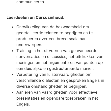
communiceren.
Leerdoelen en Cursusinhoud:
Ontwikkeling van de bekwaamheid om
gedetailleerde teksten te begrijpen en te
produceren over een breed scala aan
onderwerpen.
Training in het uitvoeren van geavanceerde
conversaties en discussies, het uitdrukken van
meningen en het argumenteren van punten op
een duidelijke en gestructureerde manier.
Verbetering van luistervaardigheden om
verschillende dialecten en gesproken Engels in
diverse omstandigheden te begrijpen.
Aanleren van vaardigheden voor effectieve
presentaties en openbare toespraken in het
Engels.