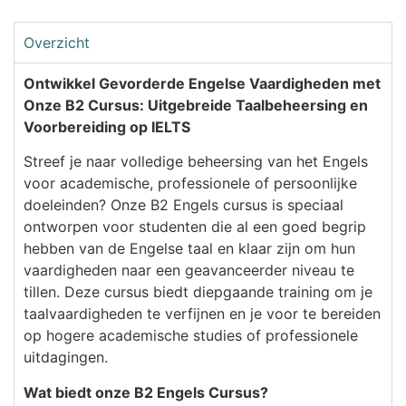
Overzicht
Ontwikkel Gevorderde Engelse Vaardigheden met
Onze B2 Cursus: Uitgebreide Taalbeheersing en
Voorbereiding op IELTS
Streef je naar volledige beheersing van het Engels
voor academische, professionele of persoonlijke
doeleinden? Onze B2 Engels cursus is speciaal
ontworpen voor studenten die al een goed begrip
hebben van de Engelse taal en klaar zijn om hun
vaardigheden naar een geavanceerder niveau te
tillen. Deze cursus biedt diepgaande training om je
taalvaardigheden te verfijnen en je voor te bereiden
op hogere academische studies of professionele
uitdagingen.
Wat biedt onze B2 Engels Cursus?