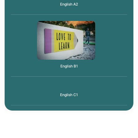
English A2
English B1
English C1