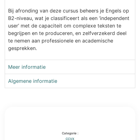
Bij afronding van deze cursus beheers je Engels op
B2-niveau, wat je classificeert als een ‘independent
user’ met de capaciteit om complexe teksten te
begrijpen en te produceren, en zelfverzekerd deel
te nemen aan professionele en academische
gesprekken.
Meer informatie
Algemene informatie
Categorie :
CCVX