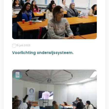
15 juli 2023
Voorlichting onderwijssysteem.