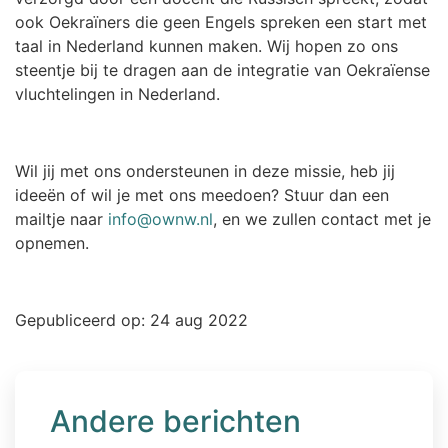
ook Oekraïners die geen Engels spreken een start met
taal in Nederland kunnen maken. Wij hopen zo ons
steentje bij te dragen aan de integratie van Oekraïense
vluchtelingen in Nederland.
Wil jij met ons ondersteunen in deze missie, heb jij
ideeën of wil je met ons meedoen? Stuur dan een
mailtje naar
info@ownw.nl
, en we zullen contact met je
opnemen.
Gepubliceerd op: 24 aug 2022
Andere berichten