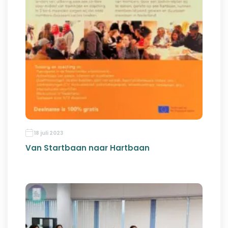
18 juli 2023
Van Startbaan naar Hartbaan